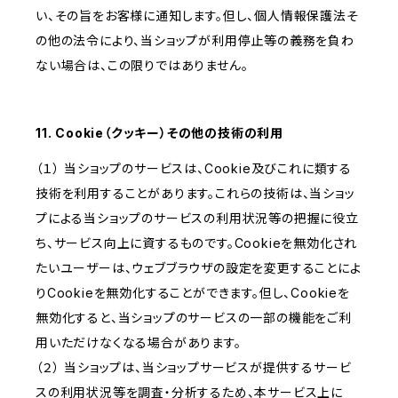
い、その旨をお客様に通知します。但し、個人情報保護法そ
の他の法令により、当ショップが利用停止等の義務を負わ
ない場合は、この限りではありません。
11. Cookie（クッキー）その他の技術の利用
（１） 当ショップのサービスは、Cookie及びこれに類する
技術を利用することがあります。これらの技術は、当ショッ
プによる当ショップのサービスの利用状況等の把握に役立
ち、サービス向上に資するものです。Cookieを無効化され
たいユーザーは、ウェブブラウザの設定を変更することによ
りCookieを無効化することができます。但し、Cookieを
無効化すると、当ショップのサービスの一部の機能をご利
用いただけなくなる場合があります。
（２） 当ショップは、当ショップサービスが提供するサービ
スの利用状況等を調査・分析するため、本サービス上に