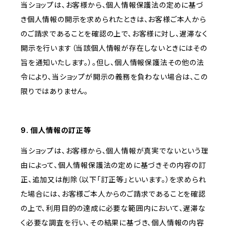
当ショップは、お客様から、個人情報保護法の定めに基づ
き個人情報の開示を求められたときは、お客様ご本人から
のご請求であることを確認の上で、お客様に対し、遅滞なく
開示を行います（当該個人情報が存在しないときにはその
旨を通知いたします。）。但し、個人情報保護法その他の法
令により、当ショップが開示の義務を負わない場合は、この
限りではありません。
9. 個人情報の訂正等
当ショップは、お客様から、個人情報が真実でないという理
由によって、個人情報保護法の定めに基づきその内容の訂
正、追加又は削除（以下「訂正等」といいます。）を求められ
た場合には、お客様ご本人からのご請求であることを確認
の上で、利用目的の達成に必要な範囲内において、遅滞な
く必要な調査を行い、その結果に基づき、個人情報の内容