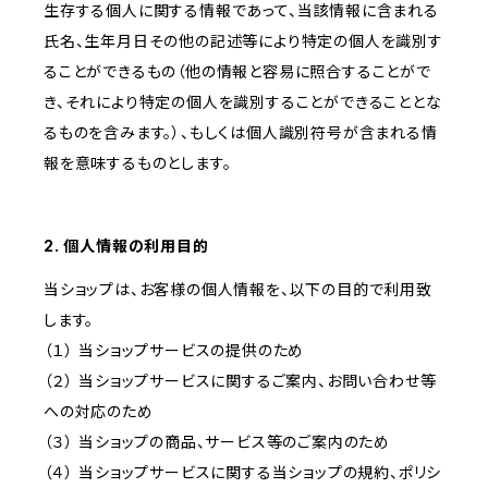
生存する個人に関する情報であって、当該情報に含まれる
氏名、生年月日その他の記述等により特定の個人を識別す
ることができるもの（他の情報と容易に照合することがで
き、それにより特定の個人を識別することができることとな
るものを含みます。）、もしくは個人識別符号が含まれる情
報を意味するものとします。
2. 個人情報の利用目的
当ショップは、お客様の個人情報を、以下の目的で利用致
します。
（１） 当ショップサービスの提供のため
（２） 当ショップサービスに関するご案内、お問い合わせ等
への対応のため
（３） 当ショップの商品、サービス等のご案内のため
（４） 当ショップサービスに関する当ショップの規約、ポリシ