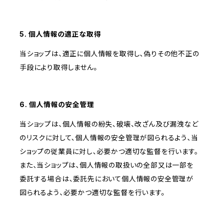
5. 個人情報の適正な取得
当ショップは、適正に個人情報を取得し、偽りその他不正の
手段により取得しません。
6. 個人情報の安全管理
当ショップは、個人情報の紛失、破壊、改ざん及び漏洩など
のリスクに対して、個人情報の安全管理が図られるよう、当
ショップの従業員に対し、必要かつ適切な監督を行います。
また、当ショップは、個人情報の取扱いの全部又は一部を
委託する場合は、委託先において個人情報の安全管理が
図られるよう、必要かつ適切な監督を行います。