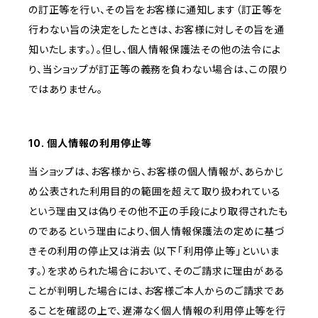
の訂正等を行い、その旨をお客様に通知します（訂正等を
行わない旨の決定をしたときは、お客様に対しその旨を通
知いたします。）。但し、個人情報保護法その他の法令によ
り、当ショップが訂正等の義務を負わない場合は、この限り
ではありません。
10. 個人情報の利用停止等
当ショップは、お客様から、お客様の個人情報が、あらかじ
め公表された利用目的の範囲を超えて取り扱われている
という理由又は偽りその他不正の手段により取得されたも
のであるという理由により、個人情報保護法の定めに基づ
きその利用の停止又は消去（以下「利用停止等」といいま
す。）を求められた場合において、そのご請求に理由がある
ことが判明した場合には、お客様ご本人からのご請求であ
ることを確認の上で、遅滞なく個人情報の利用停止等を行