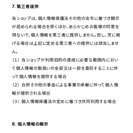
7. 第三者提供
当ショップは、個人情報保護法その他の法令に基づき開示
が認められる場合を除くほか、あらかじめお客様の同意を
得ないで、個人情報を第三者に提供しません。但し、次に掲
げる場合は上記に定める第三者への提供には該当しませ
ん。
（１） 当ショップが利用目的の達成に必要な範囲内におい
て個人情報の取扱いの全部又は一部を委託することに伴
って個人情報を提供する場合
（２） 合併その他の事由による事業の承継に伴って個人情
報が提供される場合
（３） 個人情報保護法の定めに基づき共同利用する場合
8. 個人情報の開示