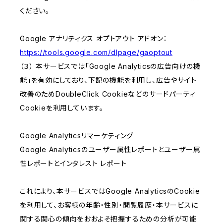
ください。
Google アナリティクス オプトアウト アドオン：
https://tools.google.com/dlpage/gaoptout
（３） 本サービスでは「Google Analyticsの広告向けの機
能」を有効にしており、下記の機能を利用し、広告やサイト
改善のためDoubleClick Cookieなどのサードパーティ
Cookieを利用しています。
Google Analyticsリマーケティング
Google Analyticsのユーザー属性レポートとユーザー属
性レポートとインタレスト レポート
これにより、本サービスではGoogle AnalyticsのCookie
を利用して、お客様の年齢・性別・閲覧履歴・本サービスに
関する関心の傾向をおおよそ把握するための分析が可能