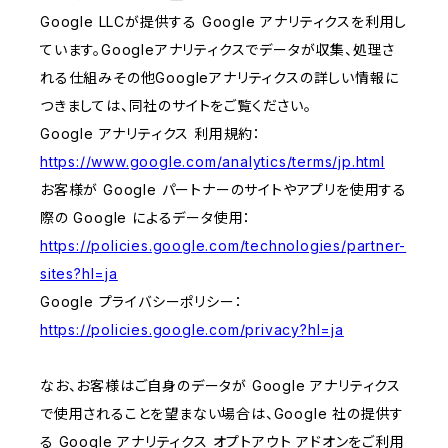
Google LLCが提供する Google アナリティクスを利用し
ています。Googleアナリティクスでデータが収集、処理さ
れる仕組みその他Googleアナリティクスの詳しい情報に
つきましては、同社のサイトをご覧ください。
Google アナリティクス 利用規約：
https://www.google.com/analytics/terms/jp.html
お客様が Google パートナーのサイトやアプリを使用する
際の Google によるデータ使用：
https://policies.google.com/technologies/partner-
sites?hl=ja
Google プライバシーポリシー：
https://policies.google.com/privacy?hl=ja
なお、お客様はご自身のデータが Google アナリティクス
で使用されることを望まない場合は、Google 社の提供す
る Google アナリティクス オプトアウト アドオンをご利用