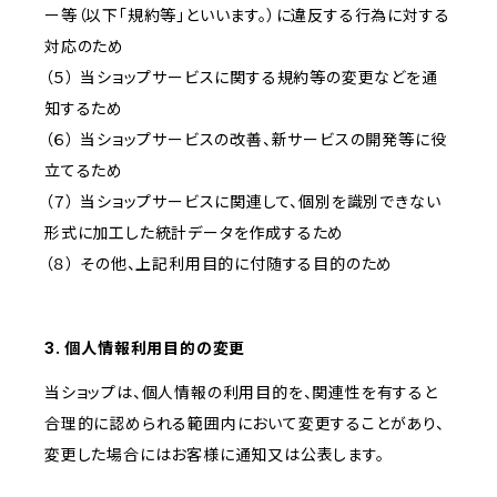
ー等（以下「規約等」といいます。）に違反する行為に対する
対応のため
（５） 当ショップサービスに関する規約等の変更などを通
知するため
（６） 当ショップサービスの改善、新サービスの開発等に役
立てるため
（７） 当ショップサービスに関連して、個別を識別できない
形式に加工した統計データを作成するため
（８） その他、上記利用目的に付随する目的のため
3. 個人情報利用目的の変更
当ショップは、個人情報の利用目的を、関連性を有すると
合理的に認められる範囲内において変更することがあり、
変更した場合にはお客様に通知又は公表します。