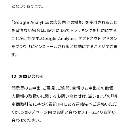
となっております。
「Google Analyticsの広告向けの機能」を使用されること
を望まない場合は、設定によってトラッキングを無効にする
ことが可能です。Google Analytics オプトアウト アドオン
をブラウザにインストールされると無効にすることができま
す。
12. お問い合わせ
開示等のお申出、ご意見、ご質問、苦情のお申出その他個
人情報の取扱いに関するお問い合わせは、当ショップの「特
定商取引法に基づく表記」内にある連絡先へご連絡いただ
くか、ショップページ内のお問い合わせフォームよりお問い
合わせください。