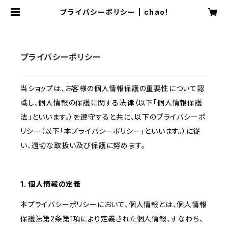
プライバシーポリシー | chao!
プライバシーポリシー
当ショップは、お客様の個人情報保護の重要性について認
識し、個人情報の保護に関する法律（以下「個人情報保護
法」といいます。）を遵守すると共に、以下のプライバシーポ
リシー（以下「本プライバシーポリシー」といいます。）に従
い、適切な取扱い及び保護に努めます。
1. 個人情報の定義
本プライバシーポリシーにおいて、個人情報とは、個人情報
保護法第2条第1項により定義された個人情報、すなわち、